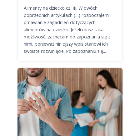
Alimenty na dziecko cz. III. W dwóch
poprzednich artykułach (…) rozpocząłem
omawianie zagadnień dotyczących
alimentów na dziecko. Jeżeli masz taka
możliwość, zachęcam do zapoznania się z
nimi, ponieważ niniejszy wpis stanowi ich
swoiste rozwinięcie. Po zapoznaniu się...