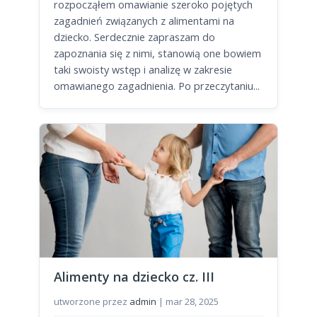
rozpocząłem omawianie szeroko pojętych
zagadnień związanych z alimentami na
dziecko. Serdecznie zapraszam do
zapoznania się z nimi, stanowią one bowiem
taki swoisty wstęp i analizę w zakresie
omawianego zagadnienia. Po przeczytaniu...
Alimenty na dziecko cz. III
utworzone przez
admin
|
mar 28, 2025