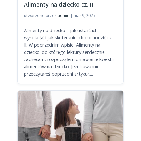
Alimenty na dziecko cz. II.
utworzone przez
admin
|
mar 9, 2025
Alimenty na dziecko – jak ustalić ich
wysokość i jak skutecznie ich dochodzić cz.
II. W poprzednim wpisie Alimenty na
dziecko. do którego lektury serdecznie
zachęcam, rozpocząłem omawianie kwestii
alimentów na dziecko. Jeżeli uważnie
przeczytałeś poprzedni artykuł,...