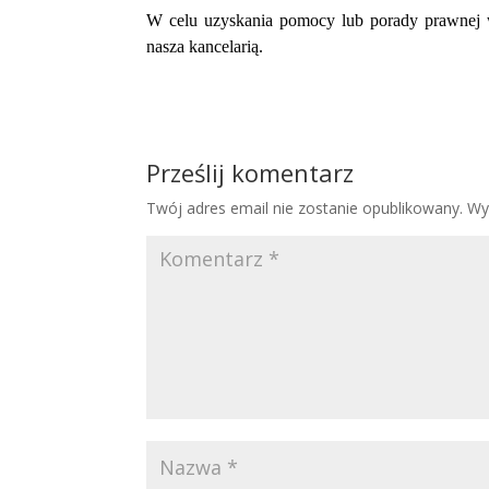
W celu uzyskania pomocy lub porady prawnej w
nasza kancelarią.
Prześlij komentarz
Twój adres email nie zostanie opublikowany.
Wy