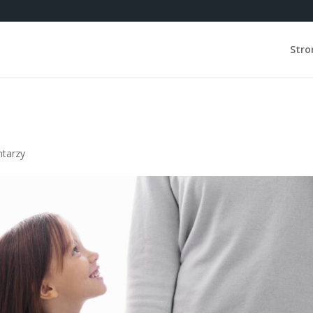
Stro
tarzy