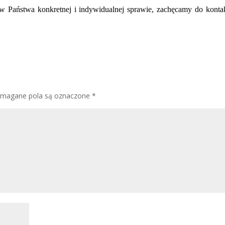
 Państwa konkretnej i indywidualnej sprawie, zachęcamy do konta
magane pola są oznaczone
*