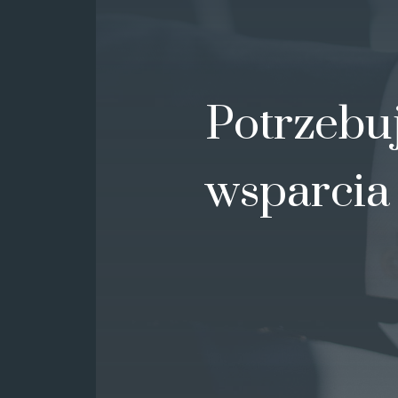
Potrzebu
wsparcia