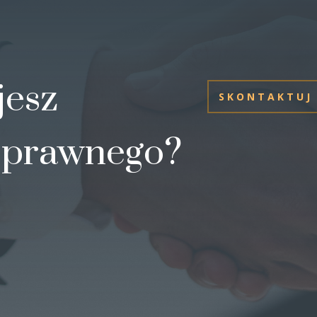
jesz
SKONTAKTUJ 
 prawnego?