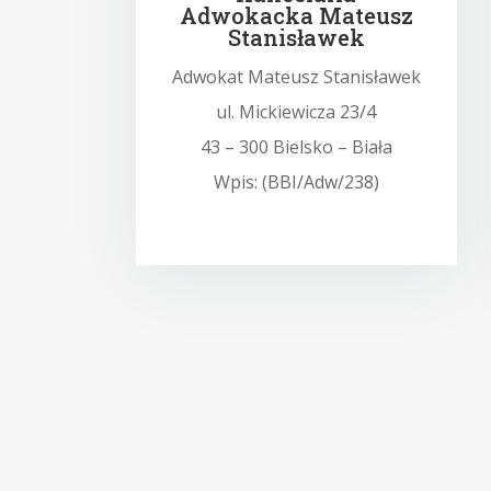
Adwokacka Mateusz
Stanisławek
Adwokat Mateusz Stanisławek
ul. Mickiewicza 23/4
43 – 300 Bielsko – Biała
Wpis: (BBI/Adw/238)