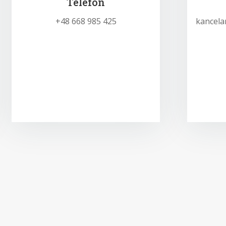
Telefon
+48 668 985 425
kancela