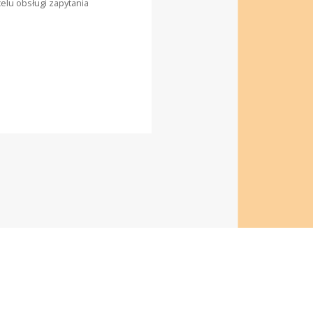
lu obsługi zapytania