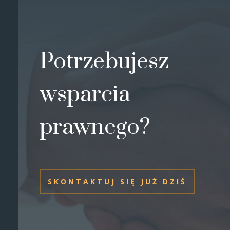
Potrzebujesz
wsparcia
prawnego?
SKONTAKTUJ SIĘ JUŻ DZIŚ