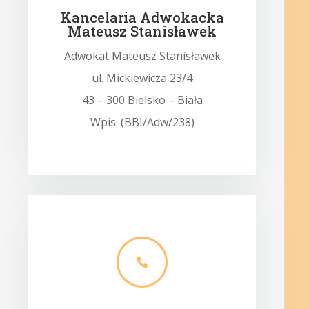
Kancelaria Adwokacka
Mateusz Stanisławek
Adwokat Mateusz Stanisławek
ul. Mickiewicza 23/4
43 – 300 Bielsko – Biała
Wpis: (BBI/Adw/238)
