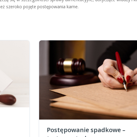
eż szeroko pojęte postępowania karne.
Postępowanie spadkowe –