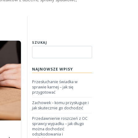
SZUKAJ
NAJNOWSZE WPISY
Przesłuchanie świadka w
sprawie karnej – jak się
przygotować
Zachowek – komu przysługuje i
jak skutecznie go dochodzić
Przedawnienie roszczeń z OC
sprawcy wypadku – jak długo
można dochodzić
odszkodowania i