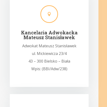

Kancelaria Adwokacka
Mateusz Stanisławek
Adwokat Mateusz Stanisławek
ul. Mickiewicza 23/4
43 – 300 Bielsko – Biała
Wpis: (BBI/Adw/238)