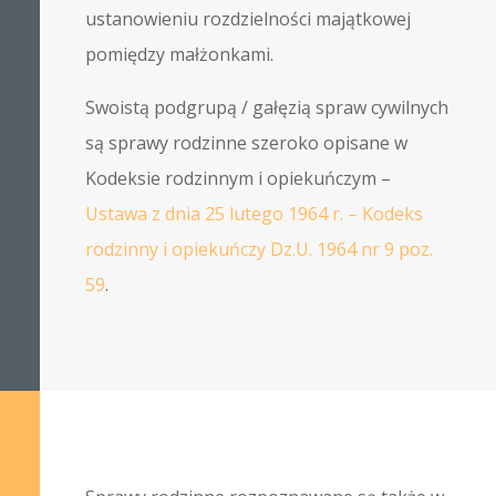
ustanowieniu rozdzielności majątkowej
pomiędzy małżonkami.
Swoistą podgrupą / gałęzią spraw cywilnych
są sprawy rodzinne szeroko opisane w
Kodeksie rodzinnym i opiekuńczym –
Ustawa z dnia 25 lutego 1964 r. – Kodeks
rodzinny i opiekuńczy Dz.U. 1964 nr 9 poz.
59
.