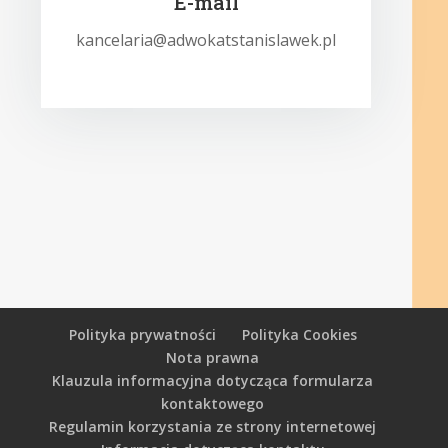
E-mail
kancelaria@adwokatstanislawek.pl
Polityka prywatności
Polityka Cookies
Nota prawna
Klauzula informacyjna dotycząca formularza
kontaktowego
Regulamin korzystania ze strony internetowej