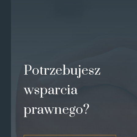
Potrzebujesz
wsparcia
prawnego?