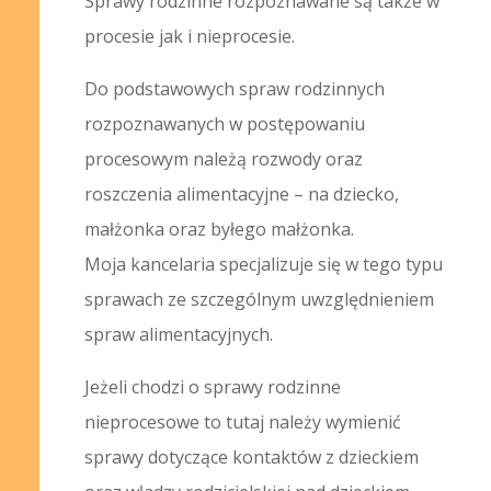
Sprawy rodzinne rozpoznawane są także w
procesie jak i nieprocesie.
Do podstawowych spraw rodzinnych
rozpoznawanych w postępowaniu
procesowym należą rozwody oraz
roszczenia alimentacyjne – na dziecko,
małżonka oraz byłego małżonka.
Moja kancelaria specjalizuje się w tego typu
sprawach ze szczególnym uwzględnieniem
spraw alimentacyjnych.
Jeżeli chodzi o sprawy rodzinne
nieprocesowe to tutaj należy wymienić
sprawy dotyczące kontaktów z dzieckiem