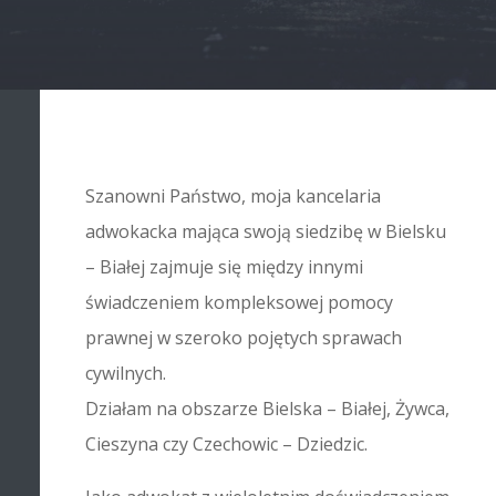
Szanowni Państwo, moja kancelaria
adwokacka mająca swoją siedzibę w Bielsku
– Białej zajmuje się między innymi
świadczeniem kompleksowej pomocy
prawnej w szeroko pojętych sprawach
cywilnych.
Działam na obszarze Bielska – Białej, Żywca,
Cieszyna czy Czechowic – Dziedzic.