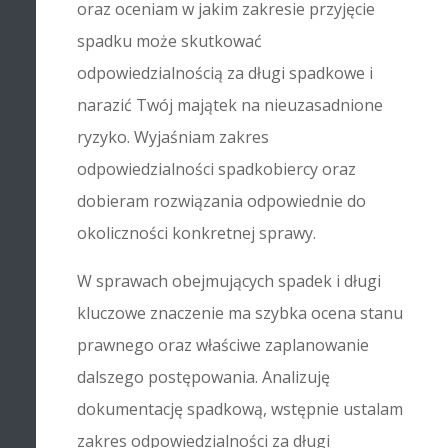
oraz oceniam w jakim zakresie przyjęcie
spadku może skutkować
odpowiedzialnością za długi spadkowe i
narazić Twój majątek na nieuzasadnione
ryzyko. Wyjaśniam zakres
odpowiedzialności spadkobiercy oraz
dobieram rozwiązania odpowiednie do
okoliczności konkretnej sprawy.
W sprawach obejmujących spadek i długi
kluczowe znaczenie ma szybka ocena stanu
prawnego oraz właściwe zaplanowanie
dalszego postępowania. Analizuję
dokumentację spadkową, wstępnie ustalam
zakres odpowiedzialności za długi