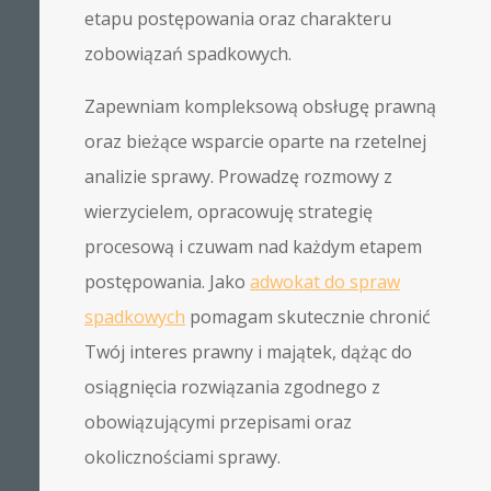
etapu postępowania oraz charakteru
zobowiązań spadkowych.
Zapewniam kompleksową obsługę prawną
oraz bieżące wsparcie oparte na rzetelnej
analizie sprawy. Prowadzę rozmowy z
wierzycielem, opracowuję strategię
procesową i czuwam nad każdym etapem
postępowania. Jako
adwokat do spraw
spadkowych
pomagam skutecznie chronić
Twój interes prawny i majątek, dążąc do
osiągnięcia rozwiązania zgodnego z
obowiązującymi przepisami oraz
okolicznościami sprawy.