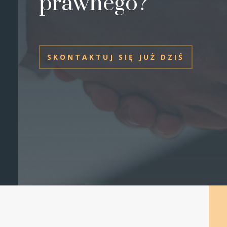
prawnego?
SKONTAKTUJ SIĘ JUŻ DZIŚ