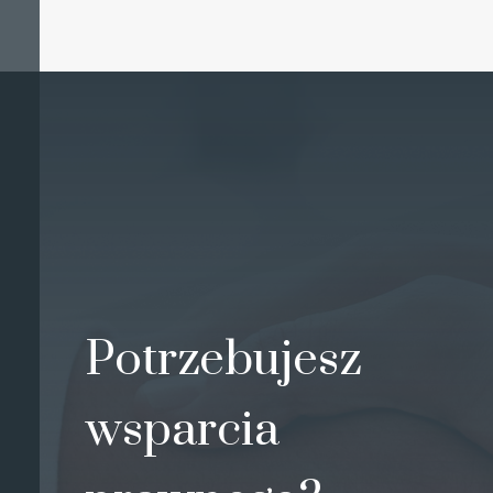
Potrzebujesz
wsparcia