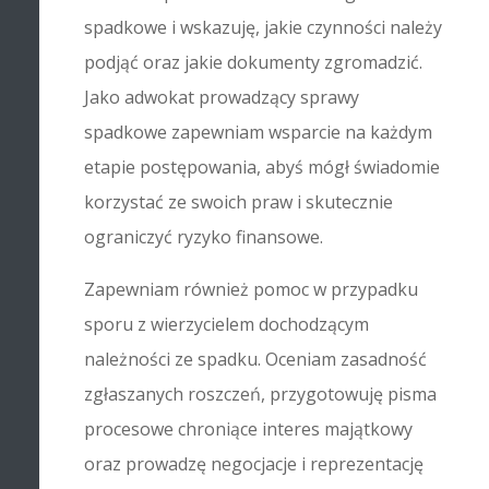
spadkowe i wskazuję, jakie czynności należy
podjąć oraz jakie dokumenty zgromadzić.
Jako adwokat prowadzący sprawy
spadkowe zapewniam wsparcie na każdym
etapie postępowania, abyś mógł świadomie
korzystać ze swoich praw i skutecznie
ograniczyć ryzyko finansowe.
Zapewniam również pomoc w przypadku
sporu z wierzycielem dochodzącym
należności ze spadku. Oceniam zasadność
zgłaszanych roszczeń, przygotowuję pisma
procesowe chroniące interes majątkowy
oraz prowadzę negocjacje i reprezentację