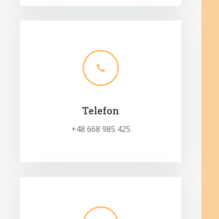

Telefon
+48 668 985 425