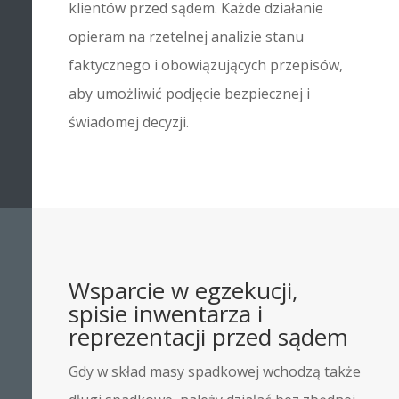
klientów przed sądem. Każde działanie
opieram na rzetelnej analizie stanu
faktycznego i obowiązujących przepisów,
aby umożliwić podjęcie bezpiecznej i
świadomej decyzji.
Wsparcie w egzekucji,
spisie inwentarza i
reprezentacji przed sądem
Gdy w skład masy spadkowej wchodzą także