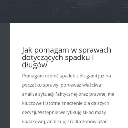
Jak pomagam w sprawach
dotyczących spadku i
długów
Pomagam ocenić spadek z długami już na
początku sprawy, ponieważ właściwa
analiza sytuacji faktycznej oraz prawnej ma
kluczowe i istotne znaczenie dla dalszych
decyzji. Wstępnie weryfikuję skład masy
spadkowej, analizuję źródła zobowiązań