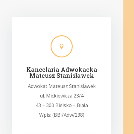

Kancelaria Adwokacka
Mateusz Stanisławek
Adwokat Mateusz Stanisławek
ul. Mickiewicza 23/4
43 – 300 Bielsko – Biała
Wpis: (BBI/Adw/238)