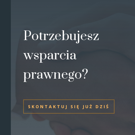
Potrzebujesz
wsparcia
prawnego?
SKONTAKTUJ SIĘ JUŻ DZIŚ