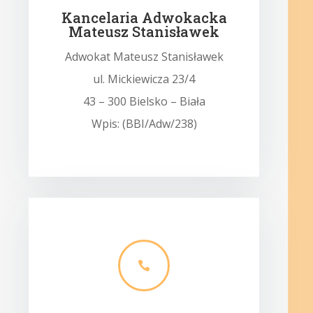
Kancelaria Adwokacka
Mateusz Stanisławek
Adwokat Mateusz Stanisławek
ul. Mickiewicza 23/4
43 – 300 Bielsko – Biała
Wpis: (BBI/Adw/238)
