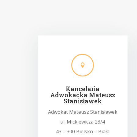

Kancelaria
Adwokacka Mateusz
Stanisławek
Adwokat Mateusz Stanisławek
ul. Mickiewicza 23/4
43 – 300 Bielsko – Biała