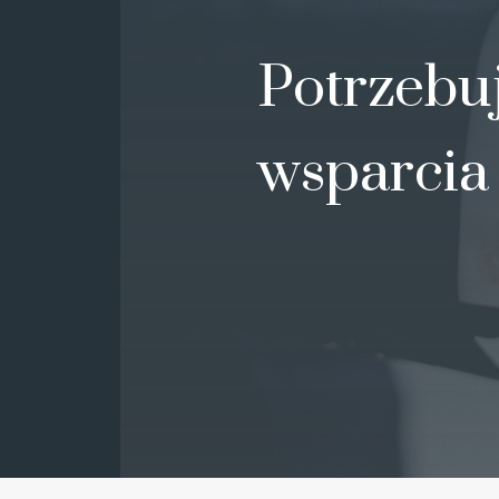
Potrzebu
wsparcia