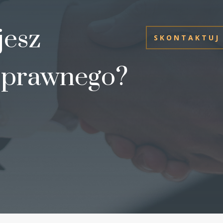
jesz
SKONTAKTUJ 
 prawnego?