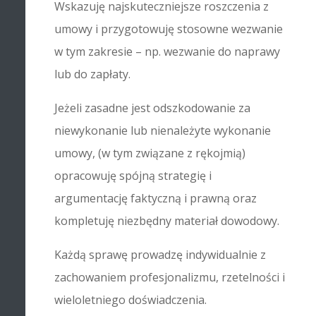
Wskazuję najskuteczniejsze roszczenia z
umowy i przygotowuję stosowne wezwanie
w tym zakresie – np. wezwanie do naprawy
lub do zapłaty.
Jeżeli zasadne jest odszkodowanie za
niewykonanie lub nienależyte wykonanie
umowy, (w tym związane z rękojmią)
opracowuję spójną strategię i
argumentację faktyczną i prawną oraz
kompletuję niezbędny materiał dowodowy.
Każdą sprawę prowadzę indywidualnie z
zachowaniem profesjonalizmu, rzetelności i
wieloletniego doświadczenia.