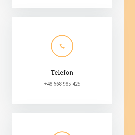

Telefon
+48 668 985 425