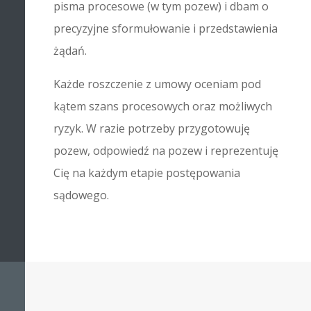
pisma procesowe (w tym pozew) i dbam o
precyzyjne sformułowanie i przedstawienia
żądań.
Każde roszczenie z umowy oceniam pod
kątem szans procesowych oraz możliwych
ryzyk. W razie potrzeby przygotowuję
pozew, odpowiedź na pozew i reprezentuję
Cię na każdym etapie postępowania
sądowego.