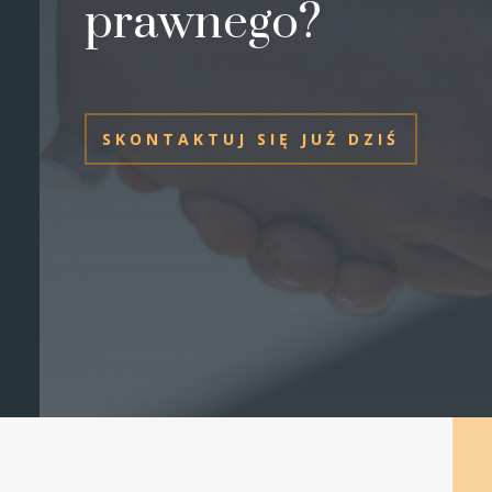
prawnego?
SKONTAKTUJ SIĘ JUŻ DZIŚ