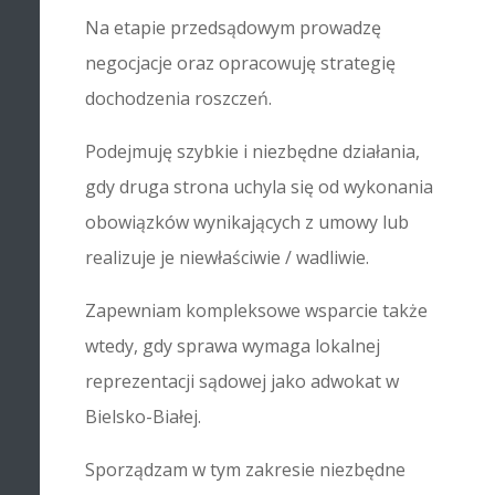
Na etapie przedsądowym prowadzę
negocjacje oraz opracowuję strategię
dochodzenia roszczeń.
Podejmuję szybkie i niezbędne działania,
gdy druga strona uchyla się od wykonania
obowiązków wynikających z umowy lub
realizuje je niewłaściwie / wadliwie.
Zapewniam kompleksowe wsparcie także
wtedy, gdy sprawa wymaga lokalnej
reprezentacji sądowej jako adwokat w
Bielsko-Białej.
Sporządzam w tym zakresie niezbędne