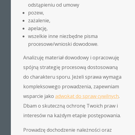
odstąpieniu od umowy
pozew,
zażalenie,
apelację,
wszelkie inne niezbędne pisma
procesowe/wnioski dowodowe.
Analizuję materiał dowodowy i opracowuję
spójną strategię procesową dostosowaną
do charakteru sporu. Jeżeli sprawa wymaga
kompleksowego prowadzenia, zapewniam
wsparcie jako
adwokat do spraw cywilnych
.
Dbam o skuteczną ochronę Twoich praw i
interesów na każdym etapie postępowania.
Prowadzę dochodzenie należności oraz