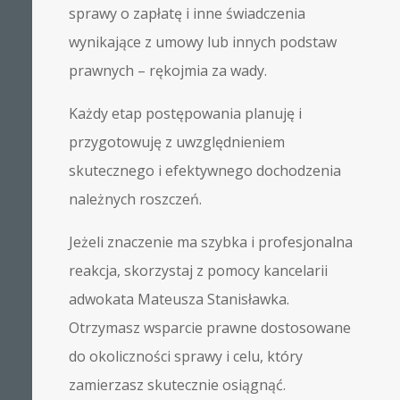
sprawy o zapłatę i inne świadczenia
wynikające z umowy lub innych podstaw
prawnych – rękojmia za wady.
Każdy etap postępowania planuję i
przygotowuję z uwzględnieniem
skutecznego i efektywnego dochodzenia
należnych roszczeń.
Jeżeli znaczenie ma szybka i profesjonalna
reakcja, skorzystaj z pomocy kancelarii
adwokata Mateusza Stanisławka.
Otrzymasz wsparcie prawne dostosowane
do okoliczności sprawy i celu, który
zamierzasz skutecznie osiągnąć.