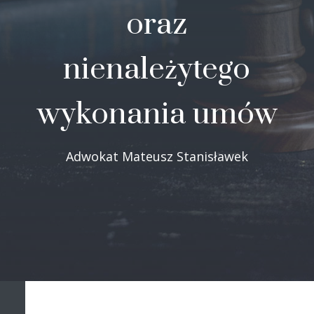
oraz
nienależytego
wykonania umów
Adwokat Mateusz Stanisławek