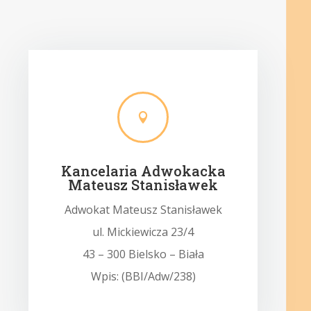

Kancelaria Adwokacka
Mateusz Stanisławek
Adwokat Mateusz Stanisławek
ul. Mickiewicza 23/4
43 – 300 Bielsko – Biała
Wpis: (BBI/Adw/238)