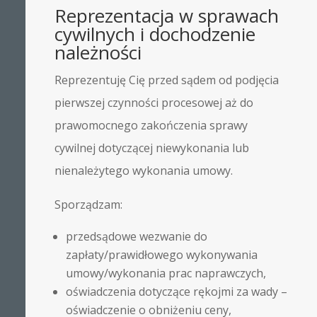
Reprezentacja w sprawach
cywilnych i dochodzenie
należności
Reprezentuję Cię przed sądem od podjęcia
pierwszej czynności procesowej aż do
prawomocnego zakończenia sprawy
cywilnej dotyczącej niewykonania lub
nienależytego wykonania umowy.
Sporządzam:
przedsądowe wezwanie do
zapłaty/prawidłowego wykonywania
umowy/wykonania prac naprawczych,
oświadczenia dotyczące rękojmi za wady –
oświadczenie o obniżeniu ceny,