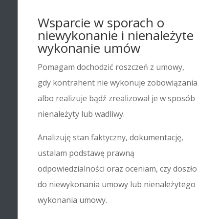
Wsparcie w sporach o
niewykonanie i nienależyte
wykonanie umów
Pomagam dochodzić roszczeń z umowy,
gdy kontrahent nie wykonuje zobowiązania
albo realizuje bądź zrealizował je w sposób
nienależyty lub wadliwy.
Analizuję stan faktyczny, dokumentację,
ustalam podstawę prawną
odpowiedzialności oraz oceniam, czy doszło
do niewykonania umowy lub nienależytego
wykonania umowy.