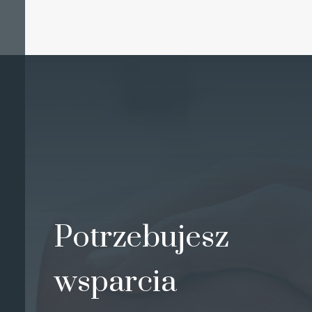
Potrzebujesz
wsparcia