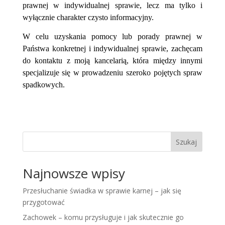
prawnej w indywidualnej sprawie, lecz ma tylko i
wyłącznie charakter czysto informacyjny.
W celu uzyskania pomocy lub porady prawnej w
Państwa konkretnej i indywidualnej sprawie, zachęcam
do kontaktu z moją kancelarią, która między innymi
specjalizuje się w prowadzeniu szeroko pojętych spraw
spadkowych.
Szukaj
Najnowsze wpisy
Przesłuchanie świadka w sprawie karnej – jak się
przygotować
Zachowek – komu przysługuje i jak skutecznie go