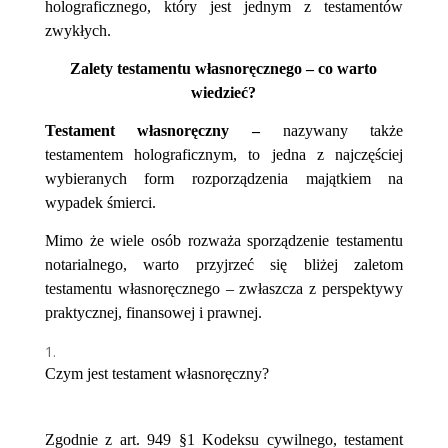
holograficznego, który jest jednym z testamentów
zwykłych.
Zalety testamentu własnoręcznego – co warto
wiedzieć?
Testament własnoręczny –
nazywany także
testamentem holograficznym, to jedna z najczęściej
wybieranych form rozporządzenia majątkiem na
wypadek śmierci.
Mimo że wiele osób rozważa sporządzenie testamentu
notarialnego, warto przyjrzeć się bliżej zaletom
testamentu własnoręcznego – zwłaszcza z perspektywy
praktycznej, finansowej i prawnej.
Czym jest testament własnoręczny?
Zgodnie z art. 949 §1 Kodeksu cywilnego, testament