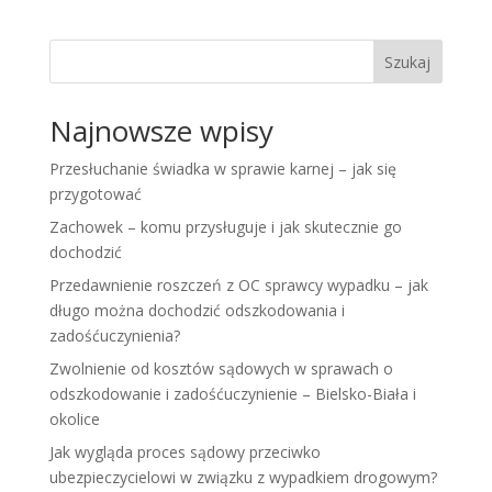
Szukaj
Najnowsze wpisy
Przesłuchanie świadka w sprawie karnej – jak się
przygotować
Zachowek – komu przysługuje i jak skutecznie go
dochodzić
Przedawnienie roszczeń z OC sprawcy wypadku – jak
długo można dochodzić odszkodowania i
zadośćuczynienia?
Zwolnienie od kosztów sądowych w sprawach o
odszkodowanie i zadośćuczynienie – Bielsko-Biała i
okolice
Jak wygląda proces sądowy przeciwko
ubezpieczycielowi w związku z wypadkiem drogowym?