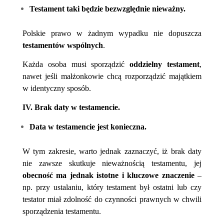
Testament taki będzie bezwzględnie nieważny.
Polskie prawo w żadnym wypadku nie dopuszcza
testamentów wspólnych
.
Każda osoba musi sporządzić
oddzielny testament
,
nawet jeśli małżonkowie chcą rozporządzić majątkiem
w identyczny sposób.
IV. Brak daty w testamencie.
Data w testamencie jest konieczna.
W tym zakresie, warto jednak zaznaczyć, iż brak daty
nie zawsze skutkuje nieważnością testamentu, jej
obecność ma jednak istotne i kluczowe znaczenie
–
np. przy ustalaniu, który testament był ostatni lub czy
testator miał zdolność do czynności prawnych w chwili
sporządzenia testamentu.