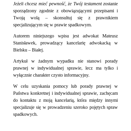
Jeżeli chcesz mieć pewność, że Twój testament z
ostanie
sporządzony zgodnie z obowiązującymi przepisami i
Twoją wolą – skonsultuj się z prawnikiem
specjalizującym się w prawie spadkowym.
Autorem niniejszego wpisu jest adwokat Mateusz
Stanisławek, prowadzący kancelarię adwokacką w
Bielsku – Białej.
Artykuł w żadnym wypadku nie stanowi porady
prawnej w indywidualnej sprawie, lecz ma tylko i
wyłącznie charakter czysto informacyjny.
W celu uzyskania pomocy lub porady prawnej w
Państwa konkretnej i indywidualnej sprawie, zachęcam
do kontaktu z moją kancelarią, która między innymi
specjalizuje się w prowadzeniu szeroko pojętych spraw
spadkowych.