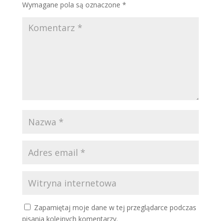
Wymagane pola są oznaczone
*
Zapamiętaj moje dane w tej przeglądarce podczas
pisania kolejnych komentarzy.