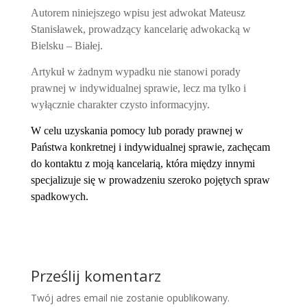
Autorem niniejszego wpisu jest adwokat Mateusz
Stanisławek, prowadzący kancelarię adwokacką w
Bielsku – Białej.
Artykuł w żadnym wypadku nie stanowi porady
prawnej w indywidualnej sprawie, lecz ma tylko i
wyłącznie charakter czysto informacyjny.
W celu uzyskania pomocy lub porady prawnej w
Państwa konkretnej i indywidualnej sprawie, zachęcam
do kontaktu z moją kancelarią, która między innymi
specjalizuje się w prowadzeniu szeroko pojętych spraw
spadkowych.
Prześlij komentarz
Twój adres email nie zostanie opublikowany.