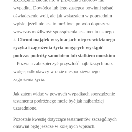
wypadku. Dowódca lub jego zastępca powinni spisać
oświadczenie woli, ale jak wskazałem w poprzednim
wpisie, jeżeli nie jest to możliwe, prawdo dopuszcza
wówczas możliwość sporządzenia testamentu ustnego.
Chroni majątek w sytuacjach nieprzewidzianego
ryzyka i zagrożenia życia mogących wystąpić
podczas podróży samolotem lub statkiem morskim:
– Pozwala zabezpieczyć przyszłość najbliższych oraz
wolę spadkodawcy w razie niespodziewanego
zagrożenia życia.
Jak zatem widać w pewnych wypadkach sporządzenie
testamentu podróżnego może być jak najbardziej
uzasadnione.
Pozostałe kwestię dotyczące testamentów szczególnych
omawiał będę jeszcze w kolejnych wpisach.