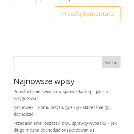
Szukaj
Najnowsze wpisy
Przesłuchanie świadka w sprawie karnej – jak się
przygotować
Zachowek – komu przysługuje i jak skutecznie go
dochodzić
Przedawnienie roszczeń z OC sprawcy wypadku – jak
długo można dochodzić odszkodowania i