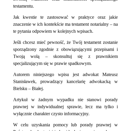
testamentu.
Jak kwestie te zastosować w praktyce oraz jakie
znaczenie w ich kontekście ma testament notarialny – na
te pytania odpowiem w kolejnych wpisach.
Jeśli chcesz mieć pewność, że Twój testament zostanie
sporządzony zgodnie z obowiązującymi przepisami i
Twoją wolą – skonsultuj się z prawnikiem
specjalizującym się w prawie spadkowym.
Autorem niniejszego wpisu jest adwokat Mateusz
Stanisławek, prowadzący kancelarię adwokacką w
Bielsku – Białej.
Artykuł w żadnym wypadku nie stanowi porady
prawnej w indywidualnej sprawie, lecz ma tylko i
wyłącznie charakter czysto informacyjny.
W celu uzyskania pomocy lub porady prawnej w