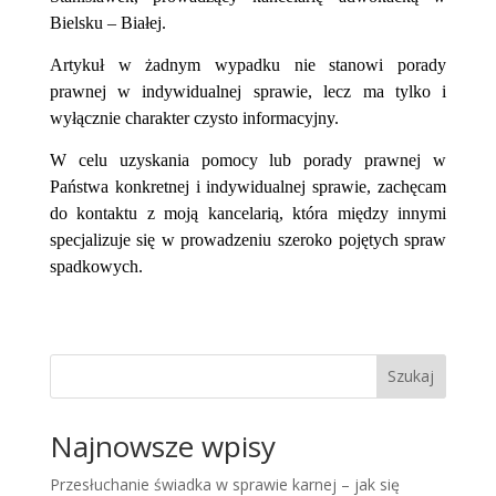
Bielsku – Białej.
Artykuł w żadnym wypadku nie stanowi porady
prawnej w indywidualnej sprawie, lecz ma tylko i
wyłącznie charakter czysto informacyjny.
W celu uzyskania pomocy lub porady prawnej w
Państwa konkretnej i indywidualnej sprawie, zachęcam
do kontaktu z moją kancelarią, która między innymi
specjalizuje się w prowadzeniu szeroko pojętych spraw
spadkowych.
Szukaj
Najnowsze wpisy
Przesłuchanie świadka w sprawie karnej – jak się