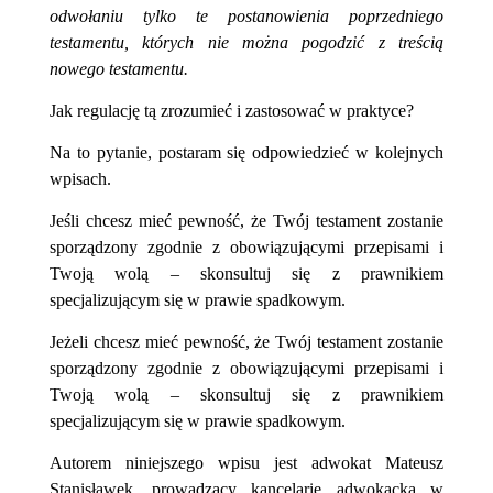
odwołaniu tylko te postanowienia poprzedniego
testamentu, których nie można pogodzić z treścią
nowego testamentu.
Jak regulację tą zrozumieć i zastosować w praktyce?
Na to pytanie, postaram się odpowiedzieć w kolejnych
wpisach.
Jeśli chcesz mieć pewność, że Twój testament zostanie
sporządzony zgodnie z obowiązującymi przepisami i
Twoją wolą – skonsultuj się z prawnikiem
specjalizującym się w prawie spadkowym.
Jeżeli chcesz mieć pewność, że Twój testament z
ostanie
sporządzony zgodnie z obowiązującymi przepisami i
Twoją wolą – skonsultuj się z prawnikiem
specjalizującym się w prawie spadkowym.
Autorem niniejszego wpisu jest adwokat Mateusz
Stanisławek, prowadzący kancelarię adwokacką w