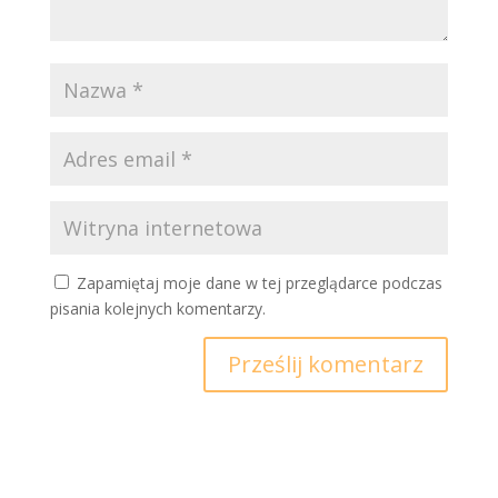
Zapamiętaj moje dane w tej przeglądarce podczas
pisania kolejnych komentarzy.