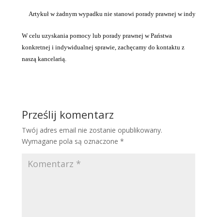
Artykuł w żadnym wypadku nie stanowi porady prawnej w indywidualnej 
W celu uzyskania pomocy lub porady prawnej w Państwa
konkretnej i indywidualnej sprawie, zachęcamy do kontaktu z
naszą kancelarią.
Prześlij komentarz
Twój adres email nie zostanie opublikowany.
Wymagane pola są oznaczone
*