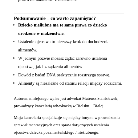
Podsumowanie – co warto zapamiętać?
Dziecko nieślubne ma te same prawa co dziecko
urodzone w małżeństwie.
Ustalenie ojcostwa to pierwszy krok do dochodzenia
alimentów.
W jednym pozwie możesz żądać zarówno ustalenia
ojcostwa, jak i zasądzenia alimentów.
Dowód z badań DNA praktycznie rozstrzyga sprawę.
Alimenty są niezależne od statusu relacji między rodzicami.
Autorem niniejszego wpisu jest adwokat Mateusz Stanisławek,
prowadzący kancelarią adwokacką w Bielsku – Białej.
Moja kancelaria specjalizuje się między innymi w prowadzeniu
spraw alimentacyjnych oraz spraw dotyczących ustalenia
ojcostwa dziecka pozamałżeńskiego / nieślubnego.