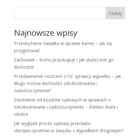
Szukaj
Najnowsze wpisy
Przesłuchanie świadka w sprawie karnej – jak się
przygotować
Zachowek – komu przysługuje i jak skutecznie go
dochodzić
Przedawnienie roszczeń z OC sprawcy wypadku – jak
długo można dochodzić odszkodowania i
zadośćuczynienia?
Zwolnienie od kosztów sądowych w sprawach o
odszkodowanie i zadośćuczynienie – Bielsko-Biała i
okolice
Jak wygląda proces sądowy przeciwko
ubezpieczycielowi w związku z wypadkiem drogowym?