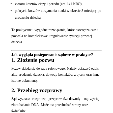
zwrotu kosztów ciąży i porodu (art. 141 KRO),
pokrycia kosztów utrzymania matki w okresie 3 miesięcy po
urodzeniu dziecka.
To praktyczne i wygodne rozwiązanie, które oszczędza czas i
pozwala na kompleksowe uregulowanie sytuacji prawnej
dziecka.
Jak wygląda postępowanie sądowe w praktyce?
1. Złożenie pozwu
Pozew składa się do sądu rejonowego. Należy dołączyć odpis
aktu urodzenia dziecka, dowody kontaktów z ojcem oraz inne
istotne dokumenty.
2. Przebieg rozprawy
Sąd wyznacza rozprawę i przeprowadza dowody – najczęściej
zleca badanie DNA. Może też przesłuchać strony oraz
świadków.